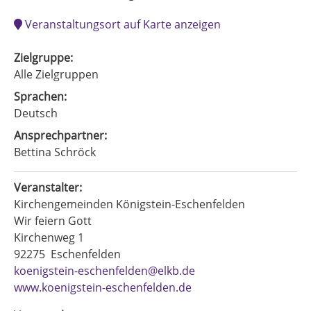
Veranstaltungsort auf Karte anzeigen
Zielgruppe:
Alle Zielgruppen
Sprachen:
Deutsch
Ansprechpartner:
Bettina Schröck
Veranstalter:
Kirchengemeinden Königstein-Eschenfelden
Wir feiern Gott
Kirchenweg 1
92275
Eschenfelden
koenigstein-eschenfelden@elkb.de
www.koenigstein-eschenfelden.de