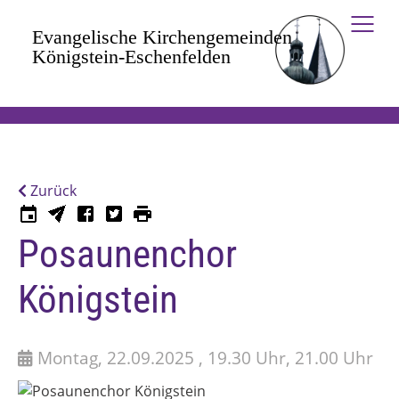
Zum Hauptinhalt springen
Zurück
Posaunenchor
Königstein
Montag, 22.09.2025 , 19.30 Uhr, 21.00 Uhr