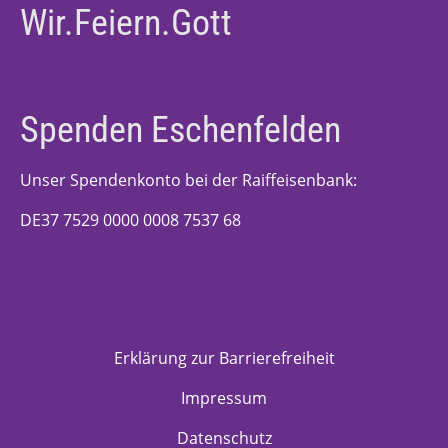
Wir.Feiern.Gott
Spenden Eschenfelden
Unser Spendenkonto bei der Raiffeisenbank:
DE37 7529 0000 0008 7537 68
Erklärung zur Barrierefreiheit
Impressum
Datenschutz