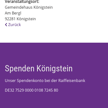
Veranstaltungsort:
Gemeindehaus Königstein
Am Bergl
92281
Königstein
Zurück
Spenden Königstein
Unser Spendenkonto bei der Raiffeisenbank
DE32 7529 0000 0108 7245 80