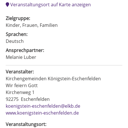
Veranstaltungsort auf Karte anzeigen
Zielgruppe:
Kinder, Frauen, Familien
Sprachen:
Deutsch
Ansprechpartner:
Melanie Luber
Veranstalter:
Kirchengemeinden Königstein-Eschenfelden
Wir feiern Gott
Kirchenweg 1
92275
Eschenfelden
koenigstein-eschenfelden@elkb.de
www.koenigstein-eschenfelden.de
Veranstaltungsort: