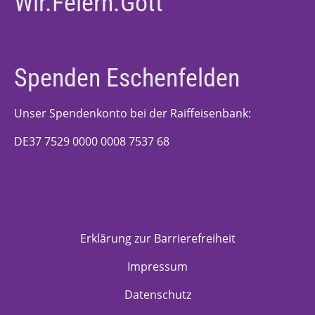
Wir.Feiern.Gott
Spenden Eschenfelden
Unser Spendenkonto bei der Raiffeisenbank:
DE37 7529 0000 0008 7537 68
Erklärung zur Barrierefreiheit
Impressum
Datenschutz