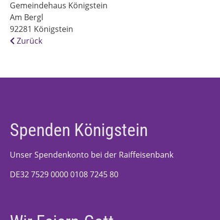
Gemeindehaus Königstein
Am Bergl
92281
Königstein
Zurück
Spenden Königstein
Unser Spendenkonto bei der Raiffeisenbank
DE32 7529 0000 0108 7245 80