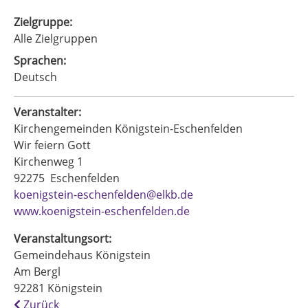
Zielgruppe:
Alle Zielgruppen
Sprachen:
Deutsch
Veranstalter:
Kirchengemeinden Königstein-Eschenfelden
Wir feiern Gott
Kirchenweg 1
92275
Eschenfelden
koenigstein-eschenfelden@elkb.de
www.koenigstein-eschenfelden.de
Veranstaltungsort:
Gemeindehaus Königstein
Am Bergl
92281
Königstein
Zurück