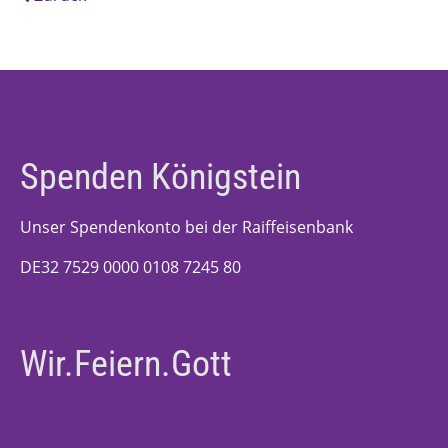
Spenden Königstein
Unser Spendenkonto bei der Raiffeisenbank
DE32 7529 0000 0108 7245 80
Wir.Feiern.Gott