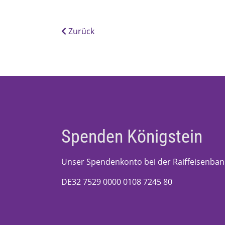
Zurück
Spenden Königstein
Unser Spendenkonto bei der Raiffeisenban
DE32 7529 0000 0108 7245 80