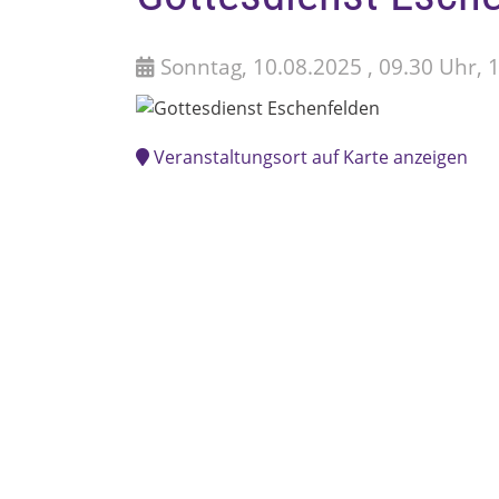
Sonntag, 10.08.2025 , 09.30 Uhr, 
Veranstaltungsort auf Karte anzeigen