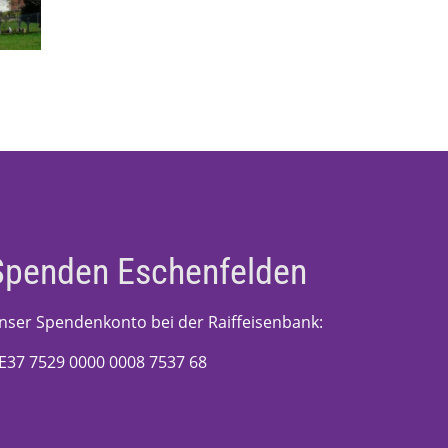
Spenden Eschenfelden
nser Spendenkonto bei der Raiffeisenbank:
E37 7529 0000 0008 7537 68