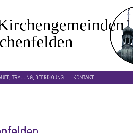
AUFE, TRAUUNG, BEERDIGUNG
KONTAKT
enfelden