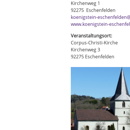
Kirchenweg 1
92275
Eschenfelden
koenigstein-eschenfelden@
www.koenigstein-eschenfe
Veranstaltungsort:
Corpus-Christi-Kirche
Kirchenweg 3
92275
Eschenfelden