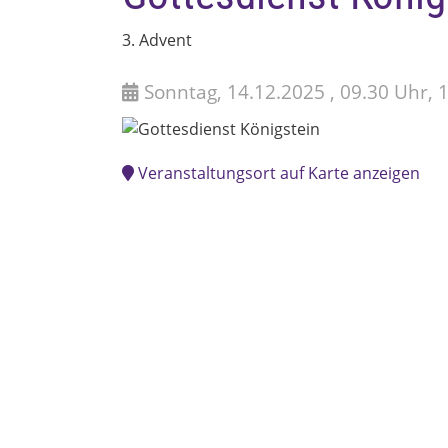
3. Advent
Sonntag, 14.12.2025 , 09.30 Uhr, 
Veranstaltungsort auf Karte anzeigen