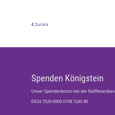
Zurück
Spenden Königstein
Unser Spendenkonto bei der Raiffeisenban
DE32 7529 0000 0108 7245 80