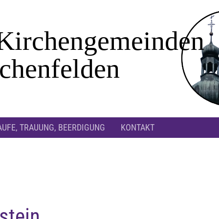
AUFE, TRAUUNG, BEERDIGUNG
KONTAKT
stein