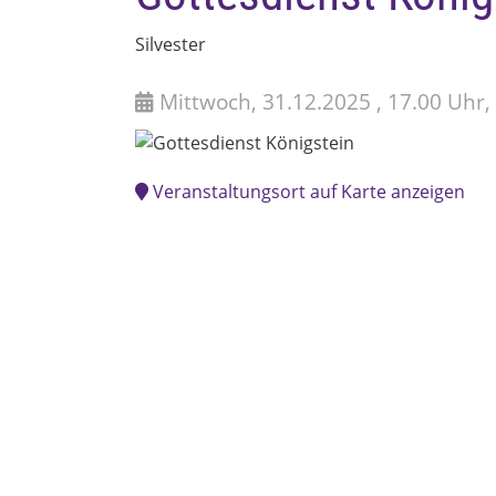
Silvester
Mittwoch, 31.12.2025 , 17.00 Uhr,
Veranstaltungsort auf Karte anzeigen