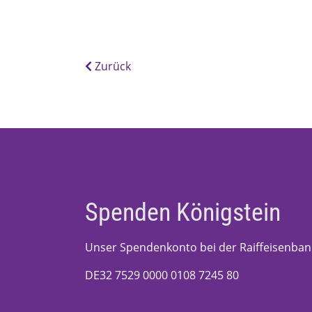
Zurück
Spenden Königstein
Unser Spendenkonto bei der Raiffeisenban
DE32 7529 0000 0108 7245 80