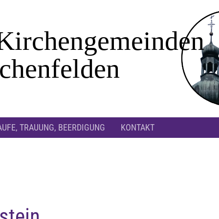
AUFE, TRAUUNG, BEERDIGUNG
KONTAKT
stein