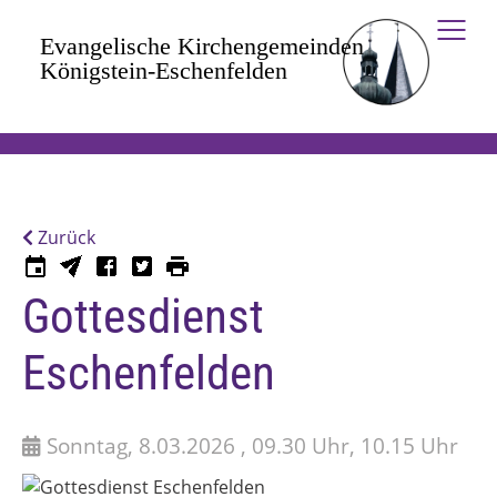
Zum Hauptinhalt springen
Zurück
Gottesdienst
Eschenfelden
Sonntag, 8.03.2026 , 09.30 Uhr, 10.15 Uhr