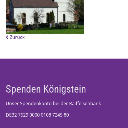
Zurück
Spenden Königstein
Unser Spendenkonto bei der Raiffeisenbank
DE32 7529 0000 0108 7245 80