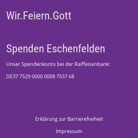
Wir.Feiern.Gott
Spenden Eschenfelden
Unser Spendenkonto bei der Raiffeisenbank:
DE37 7529 0000 0008 7537 68
Erklärung zur Barrierefreiheit
Impressum