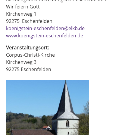
Wir feiern Gott
Kirchenweg 1
92275
Eschenfelden
koenigstein-eschenfelden@elkb.de
www.koenigstein-eschenfelden.de
Veranstaltungsort:
Corpus-Christi-Kirche
Kirchenweg 3
92275
Eschenfelden