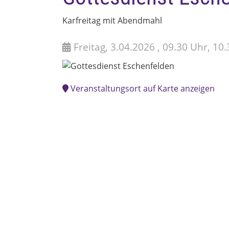
Karfreitag mit Abendmahl
Freitag, 3.04.2026 , 09.30 Uhr, 10
Veranstaltungsort auf Karte anzeigen