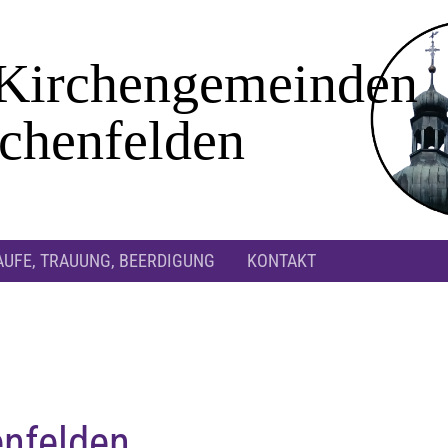
AUFE, TRAUUNG, BEERDIGUNG
KONTAKT
enfelden