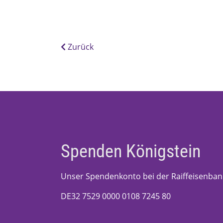
Zurück
Spenden Königstein
Unser Spendenkonto bei der Raiffeisenban
DE32 7529 0000 0108 7245 80