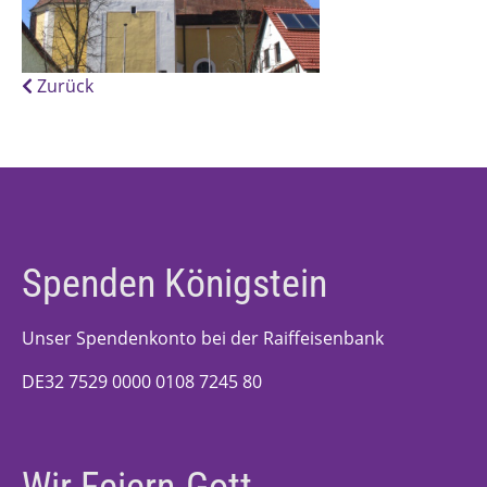
Zurück
Spenden Königstein
Unser Spendenkonto bei der Raiffeisenbank
DE32 7529 0000 0108 7245 80