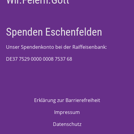
Wir.Feiern.Gott
Spenden Eschenfelden
Unser Spendenkonto bei der Raiffeisenbank:
DE37 7529 0000 0008 7537 68
Erklärung zur Barrierefreiheit
Impressum
Datenschutz