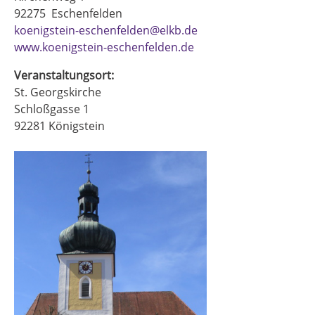
92275
Eschenfelden
koenigstein-eschenfelden@elkb.de
www.koenigstein-eschenfelden.de
Veranstaltungsort:
St. Georgskirche
Schloßgasse 1
92281
Königstein