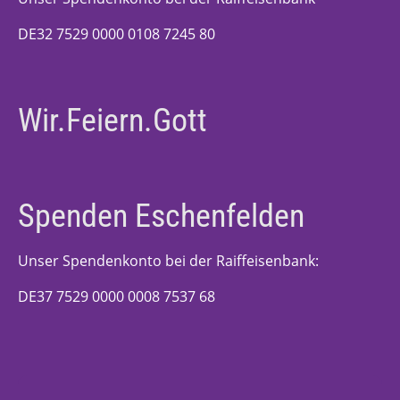
DE32 7529 0000 0108 7245 80
Wir.Feiern.Gott
Spenden Eschenfelden
Unser Spendenkonto bei der Raiffeisenbank:
DE37 7529 0000 0008 7537 68