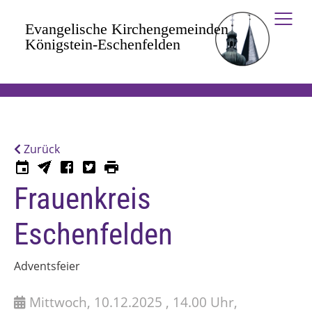
Zum Hauptinhalt springen
Zurück
Frauenkreis
Eschenfelden
Adventsfeier
Mittwoch, 10.12.2025 , 14.00 Uhr,