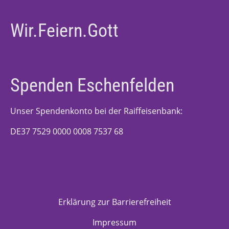
Wir.Feiern.Gott
Spenden Eschenfelden
Unser Spendenkonto bei der Raiffeisenbank:
DE37 7529 0000 0008 7537 68
Erklärung zur Barrierefreiheit
Impressum