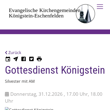
Zum Hauptinhalt springen
Zurück
Gottesdienst Königstein
Silvester mit AM
Donnerstag, 31.12.2026 , 17.00 Uhr, 18.00
Uhr