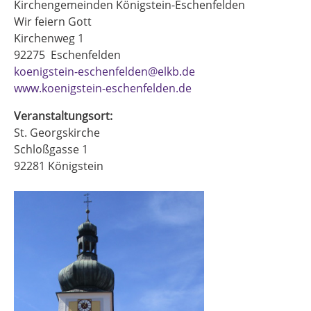
Kirchengemeinden Königstein-Eschenfelden
Wir feiern Gott
Kirchenweg 1
92275
Eschenfelden
koenigstein-eschenfelden@elkb.de
www.koenigstein-eschenfelden.de
Veranstaltungsort:
St. Georgskirche
Schloßgasse 1
92281
Königstein