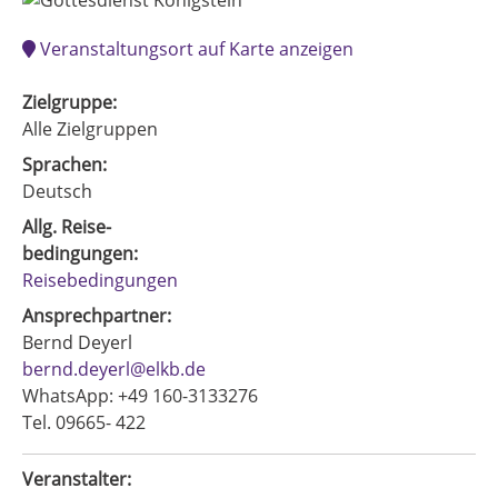
Veranstaltungsort auf Karte anzeigen
Zielgruppe:
Alle Zielgruppen
Sprachen:
Deutsch
Allg. Reise-
bedingungen:
Reisebedingungen
Ansprechpartner:
Bernd Deyerl
bernd.deyerl@elkb.de
WhatsApp: +49 160-3133276
Tel. 09665- 422
Veranstalter: