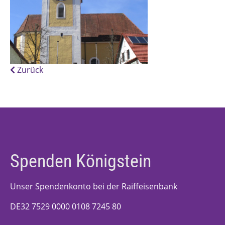
Zurück
Spenden Königstein
Unser Spendenkonto bei der Raiffeisenbank
DE32 7529 0000 0108 7245 80