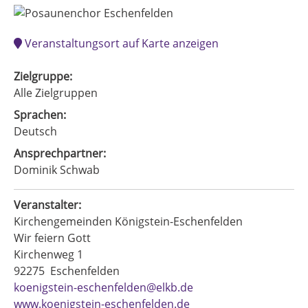
Veranstaltungsort auf Karte anzeigen
Zielgruppe:
Alle Zielgruppen
Sprachen:
Deutsch
Ansprechpartner:
Dominik Schwab
Veranstalter:
Kirchengemeinden Königstein-Eschenfelden
Wir feiern Gott
Kirchenweg 1
92275
Eschenfelden
koenigstein-eschenfelden@elkb.de
www.koenigstein-eschenfelden.de