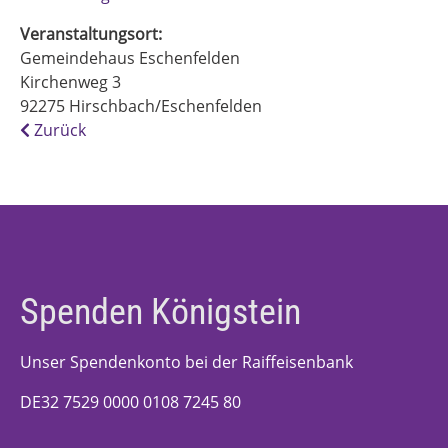
Veranstaltungsort:
Gemeindehaus Eschenfelden
Kirchenweg 3
92275
Hirschbach/Eschenfelden
Zurück
Spenden Königstein
Unser Spendenkonto bei der Raiffeisenbank
DE32 7529 0000 0108 7245 80