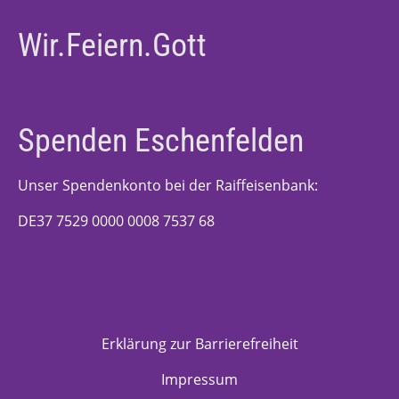
Wir.Feiern.Gott
Spenden Eschenfelden
Unser Spendenkonto bei der Raiffeisenbank:
DE37 7529 0000 0008 7537 68
Erklärung zur Barrierefreiheit
Impressum