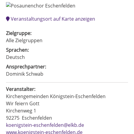
Veranstaltungsort auf Karte anzeigen
Zielgruppe:
Alle Zielgruppen
Sprachen:
Deutsch
Ansprechpartner:
Dominik Schwab
Veranstalter:
Kirchengemeinden Königstein-Eschenfelden
Wir feiern Gott
Kirchenweg 1
92275
Eschenfelden
koenigstein-eschenfelden@elkb.de
www.koenigstein-eschenfelden.de