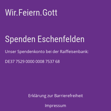
Wir.Feiern.Gott
Spenden Eschenfelden
Unser Spendenkonto bei der Raiffeisenbank:
DE37 7529 0000 0008 7537 68
Erklärung zur Barrierefreiheit
Impressum