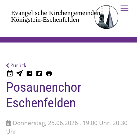
Zum Hauptinhalt springen
Zurück
Posaunenchor
Eschenfelden
Donnerstag, 25.06.2026 , 19.00 Uhr, 20.30
Uhr