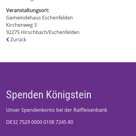
Veranstaltungsort:
Gemeindehaus Eschenfelden
Kirchenweg 3
92275
Hirschbach/Eschenfelden
Zurück
Spenden Königstein
Unser Spendenkonto bei der Raiffeisenbank
DE32 7529 0000 0108 7245 80