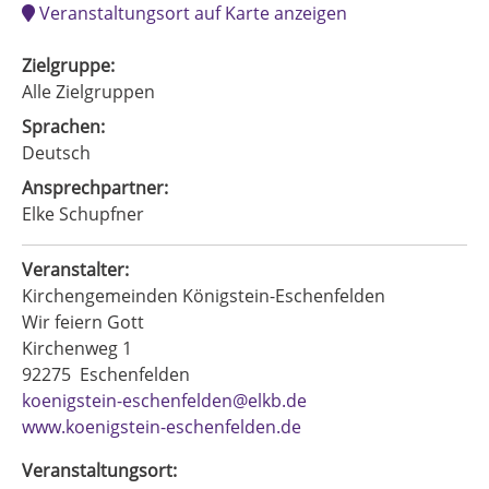
Veranstaltungsort auf Karte anzeigen
Zielgruppe:
Alle Zielgruppen
Sprachen:
Deutsch
Ansprechpartner:
Elke Schupfner
Veranstalter:
Kirchengemeinden Königstein-Eschenfelden
Wir feiern Gott
Kirchenweg 1
92275
Eschenfelden
koenigstein-eschenfelden@elkb.de
www.koenigstein-eschenfelden.de
Veranstaltungsort: