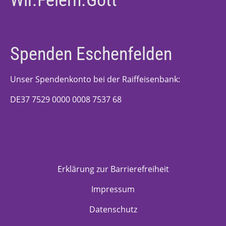
Wir.Feiern.Gott
Spenden Eschenfelden
Unser Spendenkonto bei der Raiffeisenbank:
DE37 7529 0000 0008 7537 68
Erklärung zur Barrierefreiheit
Impressum
Datenschutz