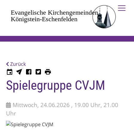
Zum Hauptinhalt springen
Zurück
Spielegruppe CVJM
Mittwoch, 24.06.2026 , 19.00 Uhr, 21.00
Uhr