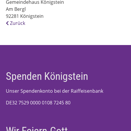
Gemeindehaus Königstein
Am Bergl
92281
Königstein
Zurück
Spenden Königstein
Unser Spendenkonto bei der Raiffeisenbank
DE32 7529 0000 0108 7245 80