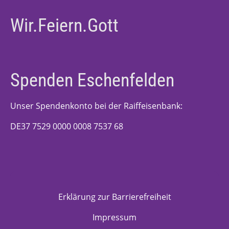
Wir.Feiern.Gott
Spenden Eschenfelden
Unser Spendenkonto bei der Raiffeisenbank:
DE37 7529 0000 0008 7537 68
Erklärung zur Barrierefreiheit
Impressum