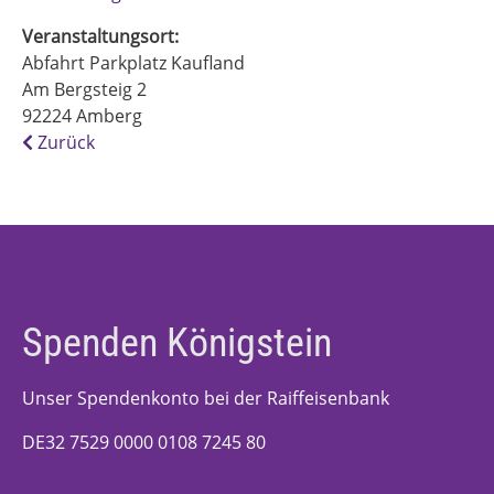
Veranstaltungsort:
Abfahrt Parkplatz Kaufland
Am Bergsteig 2
92224
Amberg
Zurück
Spenden Königstein
Unser Spendenkonto bei der Raiffeisenbank
DE32 7529 0000 0108 7245 80