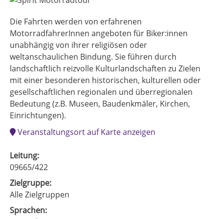
Die Fahrten werden von erfahrenen
MotorradfahrerInnen angeboten für Biker:innen
unabhängig von ihrer religiösen oder
weltanschaulichen Bindung. Sie führen durch
landschaftlich reizvolle Kulturlandschaften zu Zielen
mit einer besonderen historischen, kulturellen oder
gesellschaftlichen regionalen und überregionalen
Bedeutung (z.B. Museen, Baudenkmäler, Kirchen,
Einrichtungen).
Veranstaltungsort auf Karte anzeigen
Leitung:
09665/422
Zielgruppe:
Alle Zielgruppen
Sprachen: