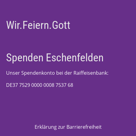
Wir.Feiern.Gott
Spenden Eschenfelden
Unser Spendenkonto bei der Raiffeisenbank:
DE37 7529 0000 0008 7537 68
Erklärung zur Barrierefreiheit