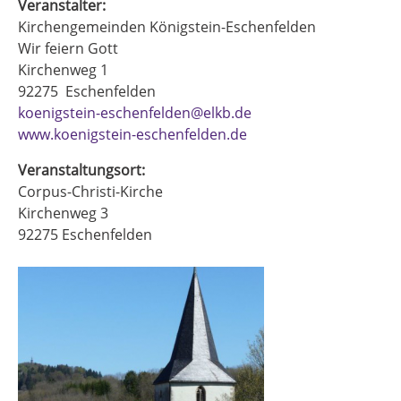
Veranstalter:
Kirchengemeinden Königstein-Eschenfelden
Wir feiern Gott
Kirchenweg 1
92275
Eschenfelden
koenigstein-eschenfelden@elkb.de
www.koenigstein-eschenfelden.de
Veranstaltungsort:
Corpus-Christi-Kirche
Kirchenweg 3
92275
Eschenfelden