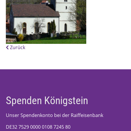
Zurück
Spenden Königstein
Unser Spendenkonto bei der Raiffeisenbank
DE32 7529 0000 0108 7245 80