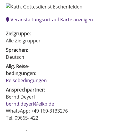
Veranstaltungsort auf Karte anzeigen
Zielgruppe:
Alle Zielgruppen
Sprachen:
Deutsch
Allg. Reise-
bedingungen:
Reisebedingungen
Ansprechpartner:
Bernd Deyerl
bernd.deyerl@elkb.de
WhatsApp: +49 160-3133276
Tel. 09665- 422