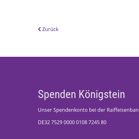
Zurück
Spenden Königstein
Unser Spendenkonto bei der Raiffeisenban
DE32 7529 0000 0108 7245 80