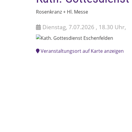
Rosenkranz + Hl. Messe
Dienstag, 7.07.2026 , 18.30 Uhr,
Veranstaltungsort auf Karte anzeigen