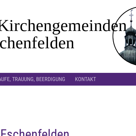
AUFE, TRAUUNG, BEERDIGUNG
KONTAKT
 Eschenfelden