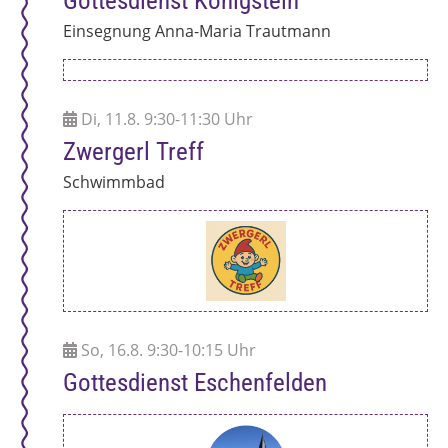
Gottesdienst Königstein
Einsegnung Anna-Maria Trautmann
Di, 11.8. 9:30-11:30 Uhr
Zwergerl Treff
Schwimmbad
So, 16.8. 9:30-10:15 Uhr
Gottesdienst Eschenfelden