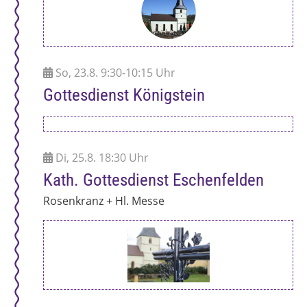
So, 23.8. 9:30-10:15 Uhr
Gottesdienst Königstein
Di, 25.8. 18:30 Uhr
Kath. Gottesdienst Eschenfelden
Rosenkranz + Hl. Messe