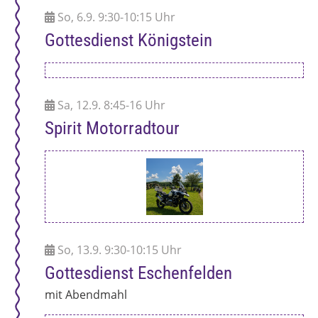
So, 6.9. 9:30-10:15 Uhr
Gottesdienst Königstein
Sa, 12.9. 8:45-16 Uhr
Spirit Motorradtour
So, 13.9. 9:30-10:15 Uhr
Gottesdienst Eschenfelden
mit Abendmahl