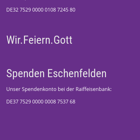
DE32 7529 0000 0108 7245 80
Wir.Feiern.Gott
Spenden Eschenfelden
Unser Spendenkonto bei der Raiffeisenbank:
DE37 7529 0000 0008 7537 68