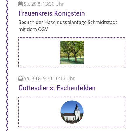
Sa, 29.8. 13:30 Uhr
Frauenkreis Königstein
Besuch der Haselnussplantage Schmidtstadt
mit dem OGV
So, 30.8. 9:30-10:15 Uhr
Gottesdienst Eschenfelden