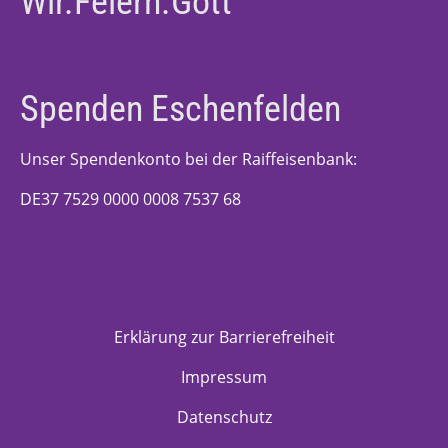
Wir.Feiern.Gott
Spenden Eschenfelden
Unser Spendenkonto bei der Raiffeisenbank:
DE37 7529 0000 0008 7537 68
Erklärung zur Barrierefreiheit
Impressum
Datenschutz