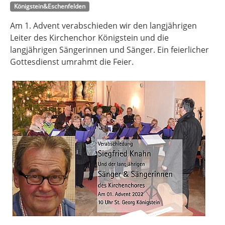
Königstein&Eschenfelden
Am 1. Advent verabschieden wir den langjährigen
Leiter des Kirchenchor Königstein und die
langjährigen Sängerinnen und Sänger. Ein feierlicher
Gottesdienst umrahmt die Feier.