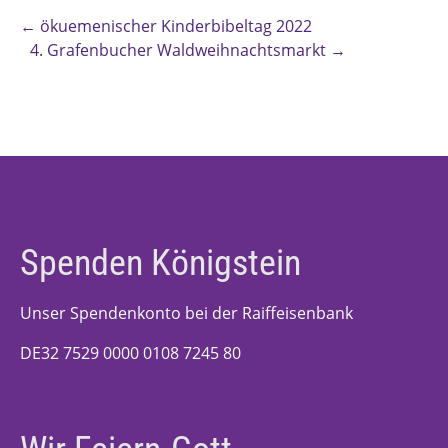
←
ökuemenischer Kinderbibeltag 2022
4. Grafenbucher Waldweihnachtsmarkt
→
Spenden Königstein
Unser Spendenkonto bei der Raiffeisenbank
DE32 7529 0000 0108 7245 80